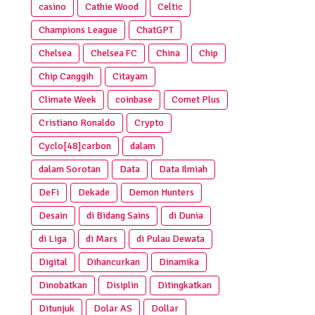
casino
Cathie Wood
Celtic
Champions League
ChatGPT
Chelsea
Chelsea FC
China
Chip
Chip Canggih
Citayam
Climate Week
coinbase
Comet Plus
Cristiano Ronaldo
Crypto
Cyclo[48]carbon
dalam
dalam Sorotan
Data
Data Ilmiah
DeFi
Dekade
Demon Hunters
Desain
di Bidang Sains
di Dunia
di Liga
di Mars
di Pulau Dewata
Digital
Dihancurkan
Dinamika
Dinobatkan
Disiplin
Ditingkatkan
Ditunjuk
Dolar AS
Dollar