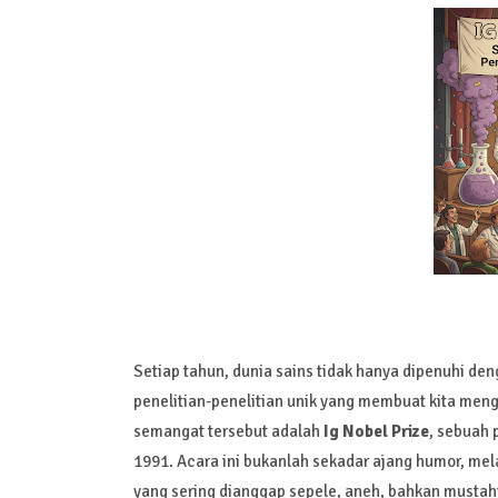
Setiap tahun, dunia sains tidak hanya dipenuhi d
penelitian-penelitian unik yang membuat kita menge
semangat tersebut adalah
Ig Nobel Prize
, sebuah 
1991. Acara ini bukanlah sekadar ajang humor, mel
yang sering dianggap sepele, aneh, bahkan mustahil