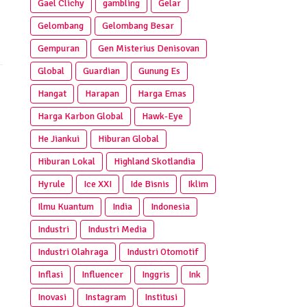
Gael Clichy
gambling
Gelar
Gelombang
Gelombang Besar
Gempuran
Gen Misterius Denisovan
Global
Guardian
Gunung Es
Hangat
Harapan
Harga Emas
Harga Karbon Global
Hawk-Eye
He Jiankui
Hiburan Global
Hiburan Lokal
Highland Skotlandia
Hyrule
Ice XXI
Ide Bisnis
Iklim
Ilmu Kuantum
India
Indonesia
Industri
Industri Media
Industri Olahraga
Industri Otomotif
Inflasi
Influencer
Inggris
Ink
Inovasi
Instagram
Institusi