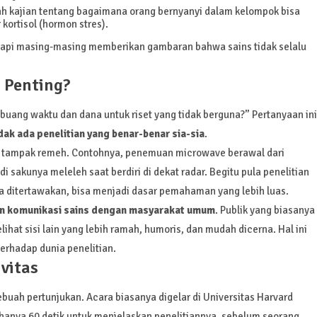
ah kajian tentang bagaimana orang bernyanyi dalam kelompok bisa
ortisol (hormon stres).
etapi masing-masing memberikan gambaran bahwa sains tidak selalu
i Penting?
ang waktu dan dana untuk riset yang tidak berguna?” Pertanyaan ini
dak ada penelitian yang benar-benar sia-sia
.
ang tampak remeh. Contohnya, penemuan microwave berawal dari
 sakunya meleleh saat berdiri di dekat radar. Begitu pula penelitian
 ditertawakan, bisa menjadi dasar pemahaman yang lebih luas.
n komunikasi sains dengan masyarakat umum
. Publik yang biasanya
ihat sisi lain yang lebih ramah, humoris, dan mudah dicerna. Hal ini
erhadap dunia penelitian.
vitas
buah pertunjukan. Acara biasanya digelar di Universitas Harvard
anya 60 detik untuk menjelaskan penelitiannya, sebelum seorang