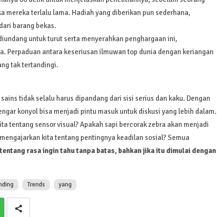
ika mereka terlalu lama. Hadiah yang diberikan pun sederhana,
 dari barang bekas.
 diundang untuk turut serta menyerahkan penghargaan ini,
. Perpaduan antara keseriusan ilmuwan top dunia dengan keriangan
ng tak tertandingi.
sains tidak selalu harus dipandang dari sisi serius dan kaku. Dengan
ngar konyol bisa menjadi pintu masuk untuk diskusi yang lebih dalam.
ita tentang sensor visual? Apakah sapi bercorak zebra akan menjadi
 mengajarkan kita tentang pentingnya keadilan sosial? Semua
tentang rasa ingin tahu tanpa batas, bahkan jika itu dimulai dengan
nding
Trends
yang