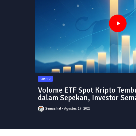
CRYPTO
Volume ETF Spot Kripto Temb
dalam Sepekan, Investor Sema
Semua hal
Agustus 17, 2025