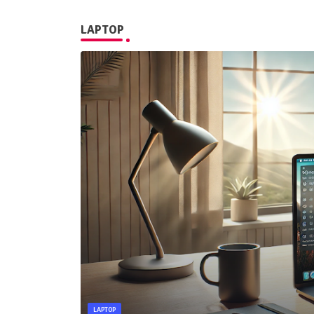
LAPTOP
LAPTOP