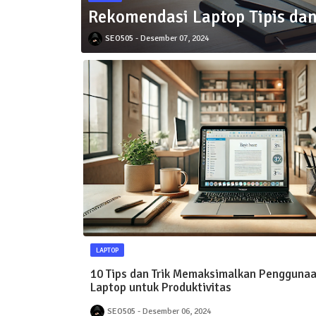
Rekomendasi Laptop Tipis dan
SEO505
Desember 07, 2024
LAPTOP
10 Tips dan Trik Memaksimalkan Pengguna
Laptop untuk Produktivitas
SEO505
Desember 06, 2024