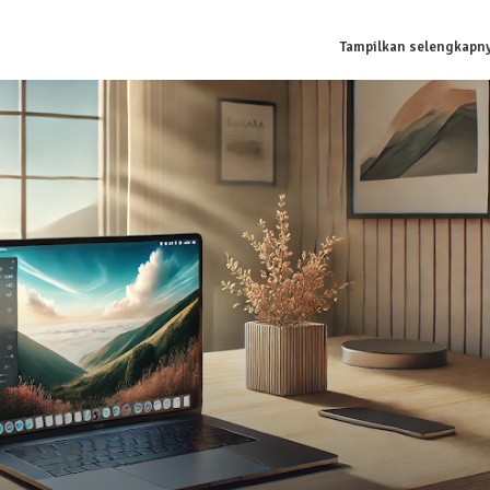
Tampilkan selengkapn