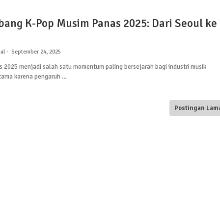
ang K-Pop Musim Panas 2025: Dari Seoul ke
al
September 24, 2025
 2025 menjadi salah satu momentum paling bersejarah bagi industri musik
utama karena pengaruh …
Postingan Lam