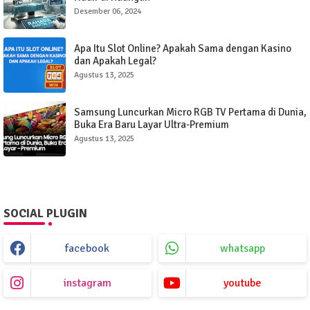
Desember 06, 2024
Apa Itu Slot Online? Apakah Sama dengan Kasino
dan Apakah Legal?
Agustus 13, 2025
Samsung Luncurkan Micro RGB TV Pertama di Dunia,
Buka Era Baru Layar Ultra-Premium
Agustus 13, 2025
SOCIAL PLUGIN
facebook
whatsapp
instagram
youtube