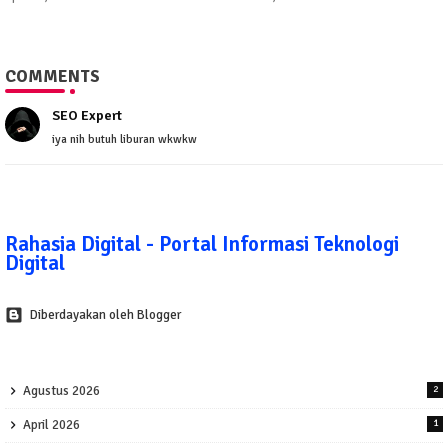
COMMENTS
SEO Expert
iya nih butuh liburan wkwkw
Rahasia Digital - Portal Informasi Teknologi
Digital
Diberdayakan oleh Blogger
Agustus 2026
2
April 2026
1