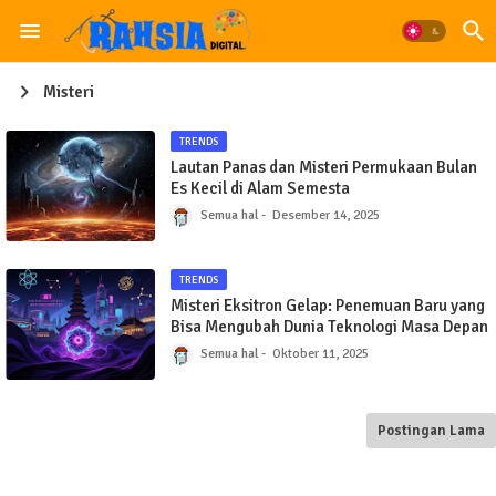
Misteri
TRENDS
Lautan Panas dan Misteri Permukaan Bulan
Es Kecil di Alam Semesta
Semua hal
Desember 14, 2025
TRENDS
Misteri Eksitron Gelap: Penemuan Baru yang
Bisa Mengubah Dunia Teknologi Masa Depan
Semua hal
Oktober 11, 2025
Postingan Lama