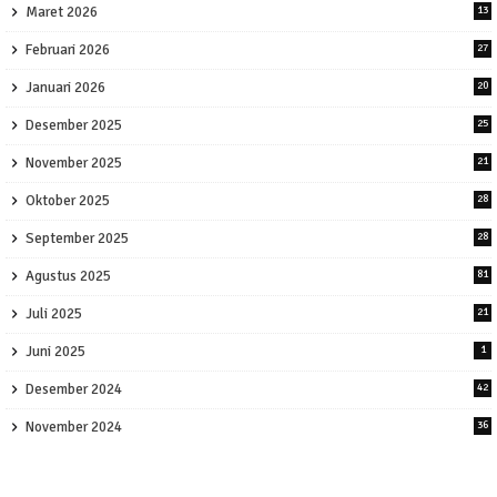
Maret 2026
13
Februari 2026
27
Januari 2026
20
Desember 2025
25
November 2025
21
Oktober 2025
28
September 2025
28
Agustus 2025
81
Juli 2025
21
Juni 2025
1
Desember 2024
42
November 2024
36