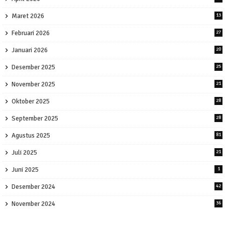
Maret 2026
13
Februari 2026
27
Januari 2026
20
Desember 2025
25
November 2025
21
Oktober 2025
28
September 2025
28
Agustus 2025
81
Juli 2025
21
Juni 2025
1
Desember 2024
42
November 2024
36