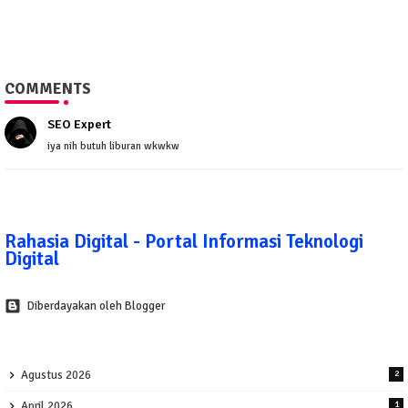
COMMENTS
SEO Expert
iya nih butuh liburan wkwkw
Rahasia Digital - Portal Informasi Teknologi
Digital
Diberdayakan oleh Blogger
Agustus 2026
2
April 2026
1