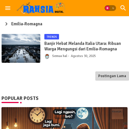
Emilia-Romagna
TRENDS
Banjir Hebat Melanda Italia Utara: Ribuan
Warga Mengungsi dari Emilia-Romagna
Semua hal
Agustus 30, 2025
Postingan Lama
POPULAR POSTS