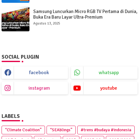
Samsung Luncurkan Micro RGB TV Pertama di Dunia,
Buka Era Baru Layar Ultra-Premium
Agustus 13, 2025
SOCIAL PLUGIN
facebook
whatsapp
instagram
youtube
LABELS
“Climate Coalition”
“SEAblings”
#trens #budaya #indonesia