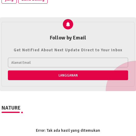
Follow by Email
Get Notified About Next Update Direct to Your inbox
NATURE
Error:
Tak ada hasil yang ditemukan