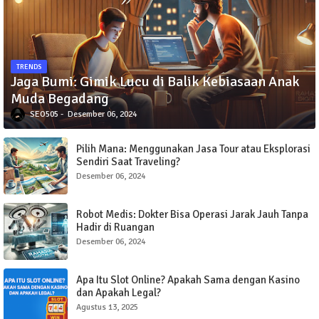
TRENDS
Jaga Bumi: Gimik Lucu di Balik Kebiasaan Anak
Muda Begadang
SEO505
Desember 06, 2024
Pilih Mana: Menggunakan Jasa Tour atau Eksplorasi
Sendiri Saat Traveling?
Desember 06, 2024
Robot Medis: Dokter Bisa Operasi Jarak Jauh Tanpa
Hadir di Ruangan
Desember 06, 2024
Apa Itu Slot Online? Apakah Sama dengan Kasino
dan Apakah Legal?
Agustus 13, 2025