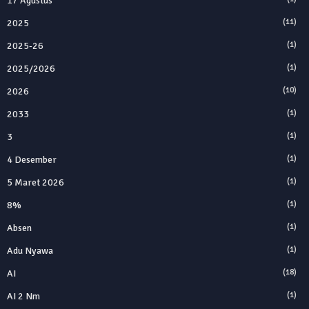
17 Agustus
2025
(11)
2025‑26
(1)
2025/2026
(1)
2026
(10)
2033
(1)
3
(1)
4 Desember
(1)
5 Maret 2026
(1)
8%
(1)
Absen
(1)
Adu Nyawa
(1)
AI
(18)
AI 2 Nm
(1)