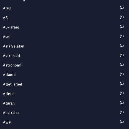
Arus
(1)
AS
(1)
AS-Israel
(1)
Aset
(1)
Asia Selatan
(1)
Astronaut
(1)
Astronomi
(1)
Atlantik
(1)
Atlet Israel
(1)
Atletik
(1)
Aturan
(1)
Australia
(1)
Awal
(1)