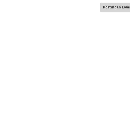
Postingan Lam