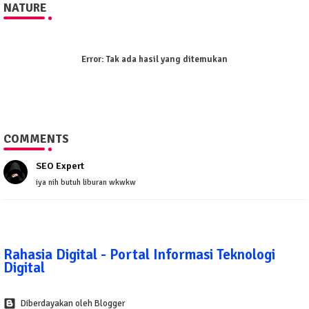
NATURE
Error:
Tak ada hasil yang ditemukan
COMMENTS
SEO Expert
iya nih butuh liburan wkwkw
Rahasia Digital - Portal Informasi Teknologi
Digital
Diberdayakan oleh Blogger