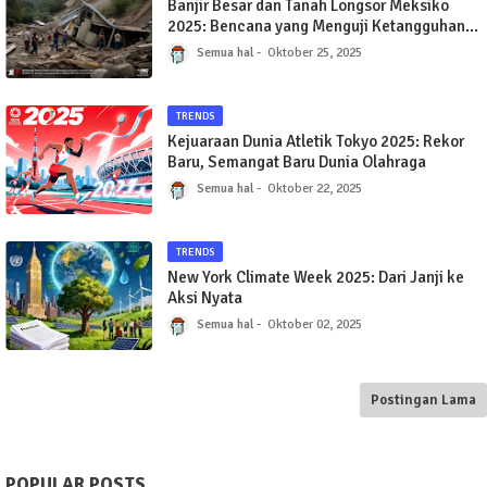
Banjir Besar dan Tanah Longsor Meksiko
2025: Bencana yang Menguji Ketangguhan
Bangsa
Semua hal
Oktober 25, 2025
TRENDS
Kejuaraan Dunia Atletik Tokyo 2025: Rekor
Baru, Semangat Baru Dunia Olahraga
Semua hal
Oktober 22, 2025
TRENDS
New York Climate Week 2025: Dari Janji ke
Aksi Nyata
Semua hal
Oktober 02, 2025
Postingan Lama
POPULAR POSTS