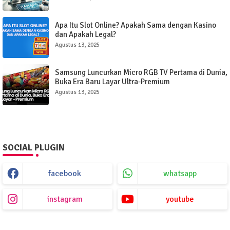
Apa Itu Slot Online? Apakah Sama dengan Kasino
dan Apakah Legal?
Agustus 13, 2025
Samsung Luncurkan Micro RGB TV Pertama di Dunia,
Buka Era Baru Layar Ultra-Premium
Agustus 13, 2025
SOCIAL PLUGIN
facebook
whatsapp
instagram
youtube