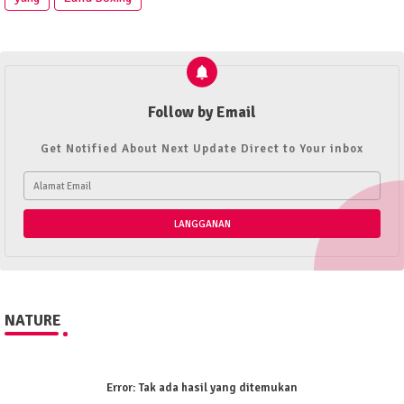
Follow by Email
Get Notified About Next Update Direct to Your inbox
NATURE
Error:
Tak ada hasil yang ditemukan