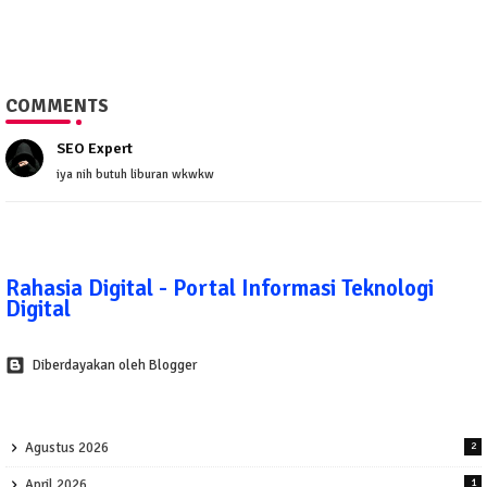
COMMENTS
SEO Expert
iya nih butuh liburan wkwkw
Rahasia Digital - Portal Informasi Teknologi
Digital
Diberdayakan oleh Blogger
Agustus 2026
2
April 2026
1