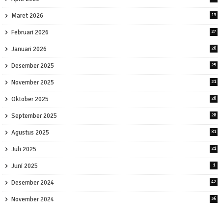
Maret 2026
13
Februari 2026
27
Januari 2026
20
Desember 2025
25
November 2025
21
Oktober 2025
28
September 2025
28
Agustus 2025
81
Juli 2025
21
Juni 2025
1
Desember 2024
42
November 2024
36