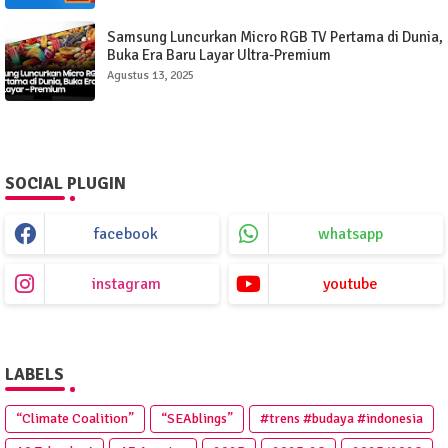
Samsung Luncurkan Micro RGB TV Pertama di Dunia,
Buka Era Baru Layar Ultra-Premium
Agustus 13, 2025
SOCIAL PLUGIN
facebook
whatsapp
instagram
youtube
LABELS
“Climate Coalition”
“SEAblings”
#trens #budaya #indonesia