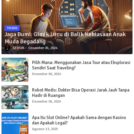
TRENDS
Jaga Bumi: Gimik Lucu di Balik Kebiasaan Anak
Muda Begadang
SEO505
Desember 06, 2024
Pilih Mana: Menggunakan Jasa Tour atau Eksplorasi
Sendiri Saat Traveling?
Desember 06, 2024
Robot Medis: Dokter Bisa Operasi Jarak Jauh Tanpa
Hadir di Ruangan
Desember 06, 2024
Apa Itu Slot Online? Apakah Sama dengan Kasino
dan Apakah Legal?
Agustus 13, 2025