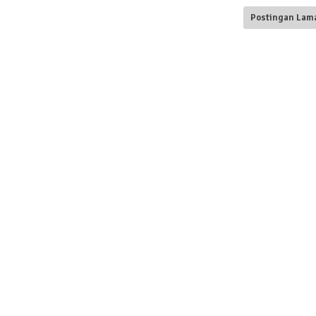
Postingan Lam