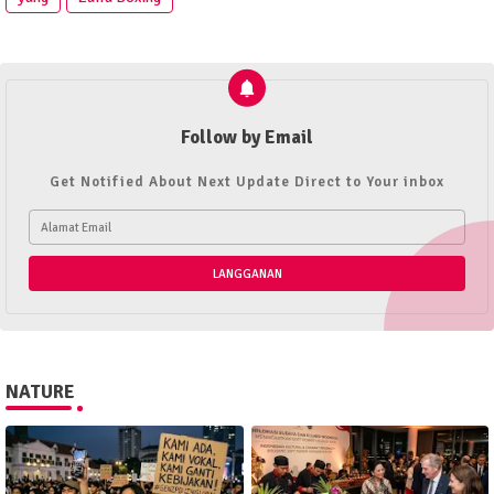
Follow by Email
Get Notified About Next Update Direct to Your inbox
NATURE