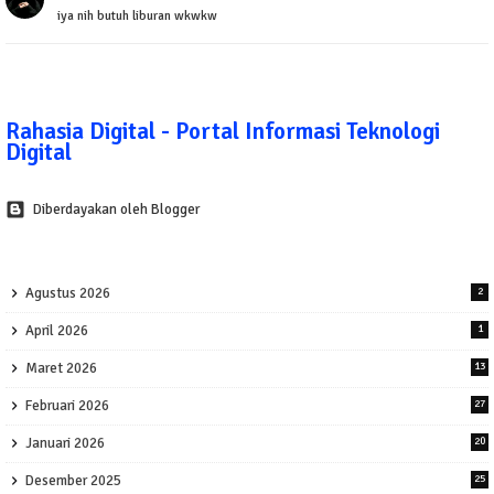
iya nih butuh liburan wkwkw
Rahasia Digital - Portal Informasi Teknologi
Digital
Diberdayakan oleh Blogger
Agustus 2026
2
April 2026
1
Maret 2026
13
Februari 2026
27
Januari 2026
20
Desember 2025
25