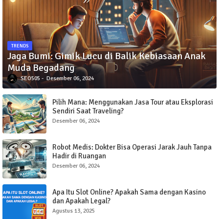
TRENDS
Jaga Bumi: Gimik Lucu di Balik Kebiasaan Anak
Muda Begadang
SEO505
Desember 06, 2024
Pilih Mana: Menggunakan Jasa Tour atau Eksplorasi
Sendiri Saat Traveling?
Desember 06, 2024
Robot Medis: Dokter Bisa Operasi Jarak Jauh Tanpa
Hadir di Ruangan
Desember 06, 2024
Apa Itu Slot Online? Apakah Sama dengan Kasino
dan Apakah Legal?
Agustus 13, 2025