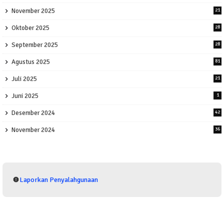
November 2025
21
Oktober 2025
28
September 2025
28
Agustus 2025
81
Juli 2025
21
Juni 2025
1
Desember 2024
42
November 2024
36
Laporkan Penyalahgunaan