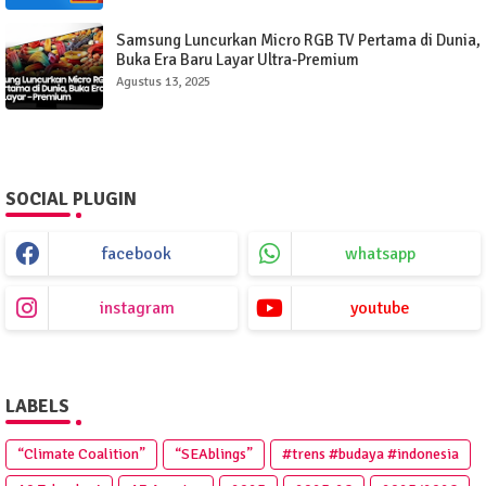
Samsung Luncurkan Micro RGB TV Pertama di Dunia,
Buka Era Baru Layar Ultra-Premium
Agustus 13, 2025
SOCIAL PLUGIN
facebook
whatsapp
instagram
youtube
LABELS
“Climate Coalition”
“SEAblings”
#trens #budaya #indonesia