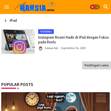
iPad
TRENDING
Instagram Resmi Hadir di iPad dengan Fokus
pada Reels
Semua hal
September 04, 2025
Postingan Lama
POPULAR POSTS