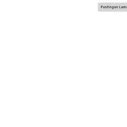
Postingan Lam