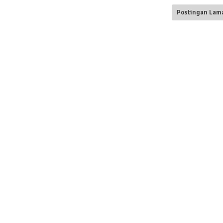
Postingan Lam