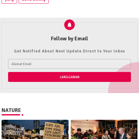
Follow by Email
Get Notified About Next Update Direct to Your inbox
NATURE