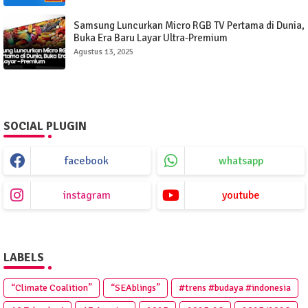
Samsung Luncurkan Micro RGB TV Pertama di Dunia,
Buka Era Baru Layar Ultra-Premium
Agustus 13, 2025
SOCIAL PLUGIN
facebook
whatsapp
instagram
youtube
LABELS
“Climate Coalition”
“SEAblings”
#trens #budaya #indonesia