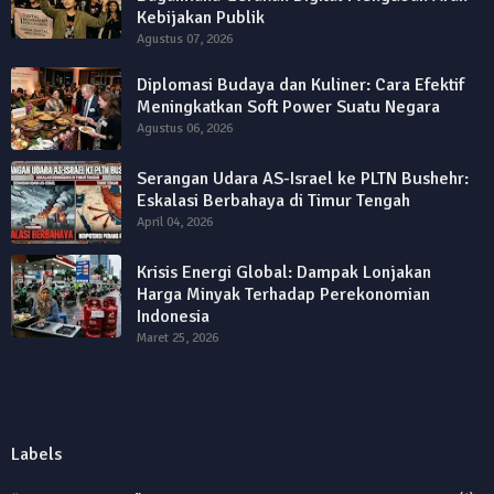
Kebijakan Publik
Agustus 07, 2026
Diplomasi Budaya dan Kuliner: Cara Efektif
Meningkatkan Soft Power Suatu Negara
Agustus 06, 2026
Serangan Udara AS-Israel ke PLTN Bushehr:
Eskalasi Berbahaya di Timur Tengah
April 04, 2026
Krisis Energi Global: Dampak Lonjakan
Harga Minyak Terhadap Perekonomian
Indonesia
Maret 25, 2026
Labels