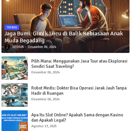
TRENDS
Jaga Bumi: Gimik Lucu di Balik Kebiasaan Anak
Muda Begadang
SEO505
Desember 06, 2024
Pilih Mana: Menggunakan Jasa Tour atau Eksplorasi
Sendiri Saat Traveling?
Desember 06, 2024
Robot Medis: Dokter Bisa Operasi Jarak Jauh Tanpa
Hadir di Ruangan
Desember 06, 2024
Apa Itu Slot Online? Apakah Sama dengan Kasino
dan Apakah Legal?
Agustus 13, 2025