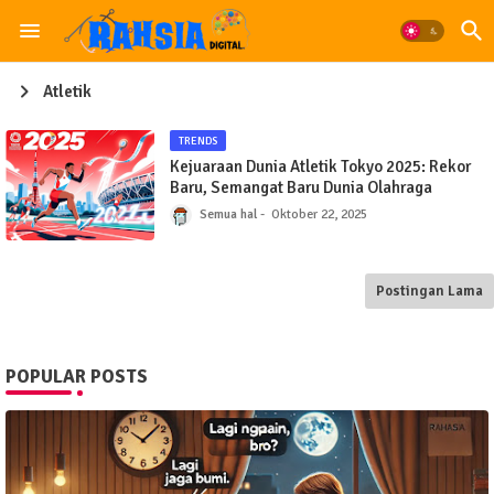
Atletik
TRENDS
Kejuaraan Dunia Atletik Tokyo 2025: Rekor
Baru, Semangat Baru Dunia Olahraga
Semua hal
Oktober 22, 2025
Postingan Lama
POPULAR POSTS