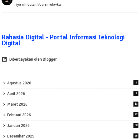
iya nih butuh liburan wkwkw
Rahasia Digital - Portal Informasi Teknologi
Digital
Diberdayakan oleh Blogger
Agustus 2026
2
April 2026
1
Maret 2026
13
Februari 2026
27
Januari 2026
20
Desember 2025
25