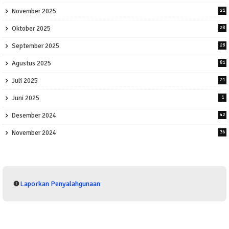
November 2025
21
Oktober 2025
28
September 2025
28
Agustus 2025
81
Juli 2025
21
Juni 2025
1
Desember 2024
42
November 2024
36
Laporkan Penyalahgunaan