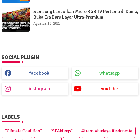
Samsung Luncurkan Micro RGB TV Pertama di Dunia,
Buka Era Baru Layar Ultra-Premium
Agustus 13, 2025
SOCIAL PLUGIN
facebook
whatsapp
instagram
youtube
LABELS
“Climate Coalition”
“SEAblings”
#trens #budaya #indonesia