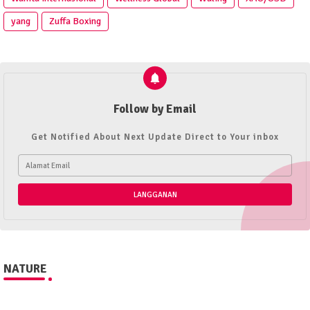
yang
Zuffa Boxing
Follow by Email
Get Notified About Next Update Direct to Your inbox
NATURE