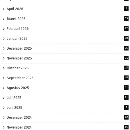
April 2026
1
Maret 2026
13
Februari 2026
27
Januari 2026
20
Desember 2025
25
November 2025
21
Oktober 2025
28
September 2025
28
Agustus 2025
81
Juli 2025
21
Juni 2025
1
Desember 2024
42
November 2024
36