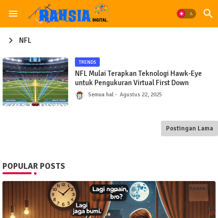
NFL
TRENDS
NFL Mulai Terapkan Teknologi Hawk-Eye
untuk Pengukuran Virtual First Down
Semua hal
Agustus 22, 2025
Postingan Lama
POPULAR POSTS