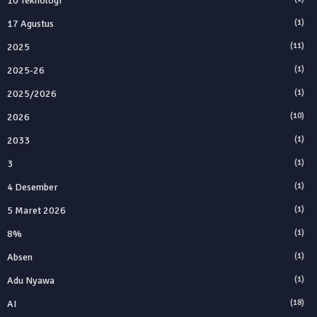
10 Teknologi
17 Agustus
(1)
2025
(11)
2025‑26
(1)
2025/2026
(1)
2026
(10)
2033
(1)
3
(1)
4 Desember
(1)
5 Maret 2026
(1)
8%
(1)
Absen
(1)
Adu Nyawa
(1)
AI
(18)