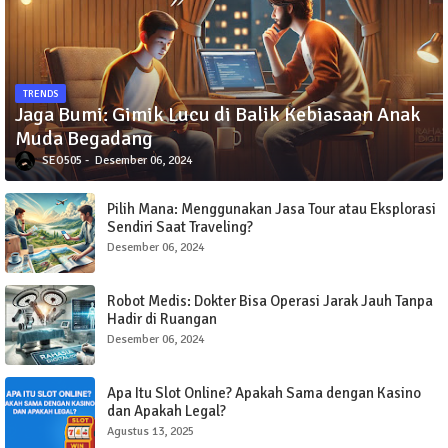
TRENDS
Jaga Bumi: Gimik Lucu di Balik Kebiasaan Anak
Muda Begadang
SEO505
Desember 06, 2024
Pilih Mana: Menggunakan Jasa Tour atau Eksplorasi
Sendiri Saat Traveling?
Desember 06, 2024
Robot Medis: Dokter Bisa Operasi Jarak Jauh Tanpa
Hadir di Ruangan
Desember 06, 2024
Apa Itu Slot Online? Apakah Sama dengan Kasino
dan Apakah Legal?
Agustus 13, 2025