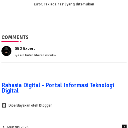
Error:
Tak ada hasil yang ditemukan
COMMENTS
SEO Expert
iya nih butuh liburan wkwkw
Rahasia Digital - Portal Informasi Teknologi
Digital
Diberdayakan oleh Blogger
Agustus 2026
3