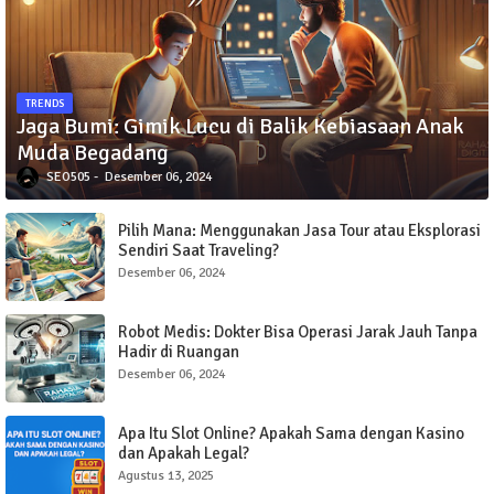
TRENDS
Jaga Bumi: Gimik Lucu di Balik Kebiasaan Anak
Muda Begadang
SEO505
Desember 06, 2024
Pilih Mana: Menggunakan Jasa Tour atau Eksplorasi
Sendiri Saat Traveling?
Desember 06, 2024
Robot Medis: Dokter Bisa Operasi Jarak Jauh Tanpa
Hadir di Ruangan
Desember 06, 2024
Apa Itu Slot Online? Apakah Sama dengan Kasino
dan Apakah Legal?
Agustus 13, 2025