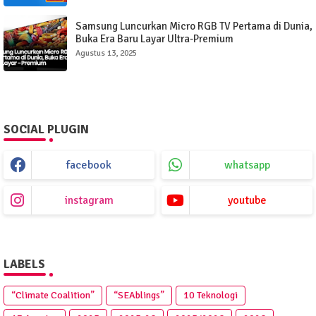
Samsung Luncurkan Micro RGB TV Pertama di Dunia,
Buka Era Baru Layar Ultra-Premium
Agustus 13, 2025
SOCIAL PLUGIN
facebook
whatsapp
instagram
youtube
LABELS
“Climate Coalition”
“SEAblings”
10 Teknologi