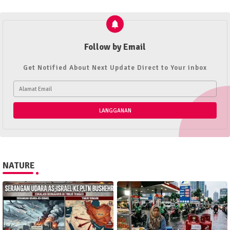
Follow by Email
Get Notified About Next Update Direct to Your inbox
NATURE