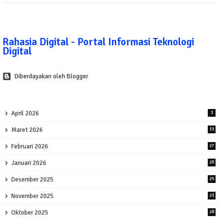
Rahasia Digital - Portal Informasi Teknologi
Digital
Diberdayakan oleh Blogger
April 2026
1
Maret 2026
13
Februari 2026
27
Januari 2026
20
Desember 2025
25
November 2025
21
Oktober 2025
28