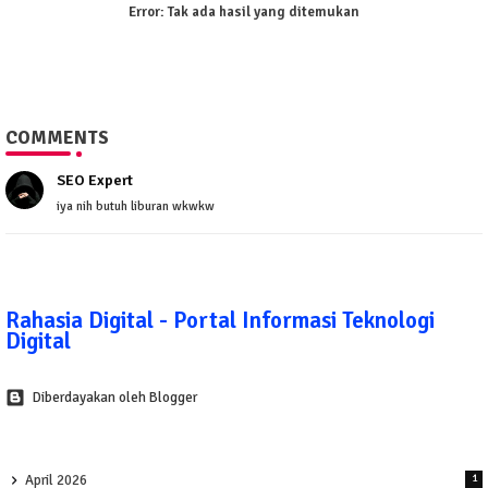
Error:
Tak ada hasil yang ditemukan
COMMENTS
SEO Expert
iya nih butuh liburan wkwkw
Rahasia Digital - Portal Informasi Teknologi
Digital
Diberdayakan oleh Blogger
April 2026
1