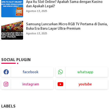
Apa Itu Slot Online? Apakah Sama dengan Kasino
dan Apakah Legal?
Agustus 13, 2025
Samsung Luncurkan Micro RGB TV Pertama di Dunia,
Buka Era Baru Layar Ultra-Premium
Agustus 13, 2025
SOCIAL PLUGIN
facebook
whatsapp
instagram
youtube
LABELS