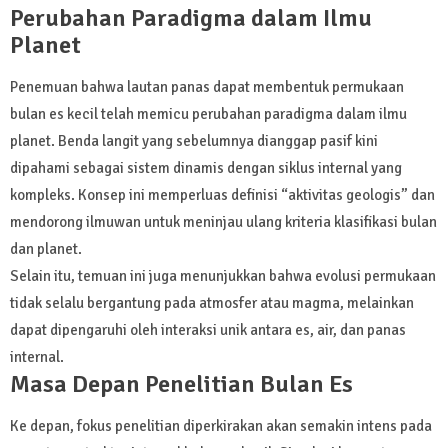
Perubahan Paradigma dalam Ilmu
Planet
Penemuan bahwa lautan panas dapat membentuk permukaan
bulan es kecil telah memicu perubahan paradigma dalam ilmu
planet. Benda langit yang sebelumnya dianggap pasif kini
dipahami sebagai sistem dinamis dengan siklus internal yang
kompleks. Konsep ini memperluas definisi “aktivitas geologis” dan
mendorong ilmuwan untuk meninjau ulang kriteria klasifikasi bulan
dan planet.
Selain itu, temuan ini juga menunjukkan bahwa evolusi permukaan
tidak selalu bergantung pada atmosfer atau magma, melainkan
dapat dipengaruhi oleh interaksi unik antara es, air, dan panas
internal.
Masa Depan Penelitian Bulan Es
Ke depan, fokus penelitian diperkirakan akan semakin intens pada