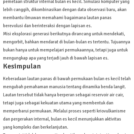
pemetaan struktur internal bulan es kecil. Simulasi komputer yang
lebih canggih, dikombinasikan dengan data observasi baru, akan
membantu ilmuwan memahami bagaimana lautan panas
berevolusi dan berinteraksi dengan lapisan es.
Misi eksplorasi generasi berikutnya dirancang untuk mendekati,
mengorbit, bahkan mendarat di bulan-bulan es tertentu. Tujuannya
bukan hanya untuk mempelajari permukaannya, tetapi juga untuk
mengungkap apa yang terjadi jauh di bawah lapisan es.
Kesimpulan
Keberadaan lautan panas di bawah permukaan bulan es kecil telah
mengubah pemahaman manusia tentang dinamika benda langit.
Lautan tersebut tidak hanya berperan sebagai reservoir air cair,
tetapi juga sebagai kekuatan utama yang membentuk dan
memperbarui permukaan. Melalui proses seperti kriovulkanisme
dan pergerakan internal, bulan es kecil menunjukkan aktivitas
yang kompleks dan berkelanjutan.