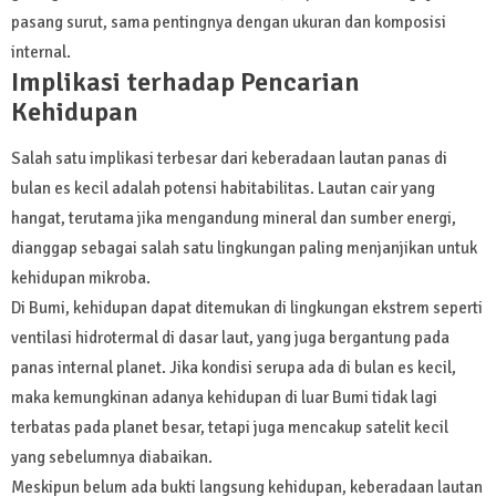
pasang surut, sama pentingnya dengan ukuran dan komposisi
internal.
Implikasi terhadap Pencarian
Kehidupan
Salah satu implikasi terbesar dari keberadaan lautan panas di
bulan es kecil adalah potensi habitabilitas. Lautan cair yang
hangat, terutama jika mengandung mineral dan sumber energi,
dianggap sebagai salah satu lingkungan paling menjanjikan untuk
kehidupan mikroba.
Di Bumi, kehidupan dapat ditemukan di lingkungan ekstrem seperti
ventilasi hidrotermal di dasar laut, yang juga bergantung pada
panas internal planet. Jika kondisi serupa ada di bulan es kecil,
maka kemungkinan adanya kehidupan di luar Bumi tidak lagi
terbatas pada planet besar, tetapi juga mencakup satelit kecil
yang sebelumnya diabaikan.
Meskipun belum ada bukti langsung kehidupan, keberadaan lautan