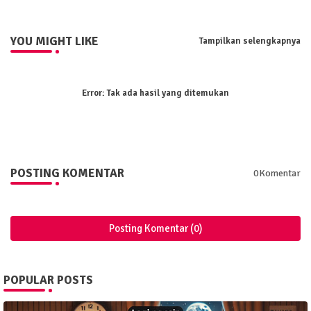
YOU MIGHT LIKE
Tampilkan selengkapnya
Error:
Tak ada hasil yang ditemukan
POSTING KOMENTAR
0Komentar
Posting Komentar (0)
POPULAR POSTS