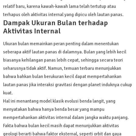
relatif baru, karena kawah-kawah lama telah tertutup atau
terhapus oleh aktivitas internal yang dipicu oleh lautan panas.
Dampak Ukuran Bulan terhadap
Aktivitas Internal
Ukuran bulan memainkan peran penting dalam menentukan
seberapa aktif lautan panas di dalamnya. Bulan yang lebih kecil
biasanya kehilangan panas lebih cepat, sehingga secara teori
seharusnya tidak aktif. Namun, temuan terbaru menunjukkan
bahwa bahkan bulan berukuran kecil dapat mempertahankan
lautan panas jika interaksi gravitasi dengan planet induknya cukup
kuat.
Hal ini menantang model klasik evolusi benda langit, yang
menyatakan bahwa hanya benda besar yang mampu
mempertahankan aktivitas internal dalam jangka waktu panjang.
Fakta bahwa bulan kecil masih dapat menunjukkan aktivitas
geologi berarti bahwa faktor eksternal, seperti orbit dan gaya