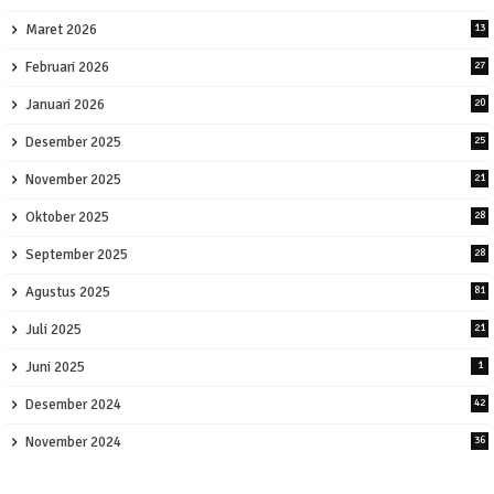
Maret 2026
13
Februari 2026
27
Januari 2026
20
Desember 2025
25
November 2025
21
Oktober 2025
28
September 2025
28
Agustus 2025
81
Juli 2025
21
Juni 2025
1
Desember 2024
42
November 2024
36