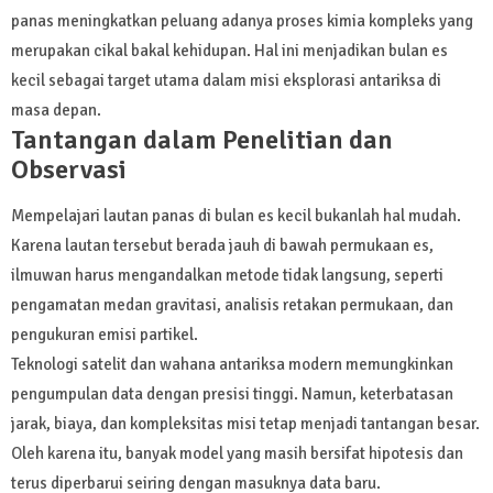
panas meningkatkan peluang adanya proses kimia kompleks yang
merupakan cikal bakal kehidupan. Hal ini menjadikan bulan es
kecil sebagai target utama dalam misi eksplorasi antariksa di
masa depan.
Tantangan dalam Penelitian dan
Observasi
Mempelajari lautan panas di bulan es kecil bukanlah hal mudah.
Karena lautan tersebut berada jauh di bawah permukaan es,
ilmuwan harus mengandalkan metode tidak langsung, seperti
pengamatan medan gravitasi, analisis retakan permukaan, dan
pengukuran emisi partikel.
Teknologi satelit dan wahana antariksa modern memungkinkan
pengumpulan data dengan presisi tinggi. Namun, keterbatasan
jarak, biaya, dan kompleksitas misi tetap menjadi tantangan besar.
Oleh karena itu, banyak model yang masih bersifat hipotesis dan
terus diperbarui seiring dengan masuknya data baru.