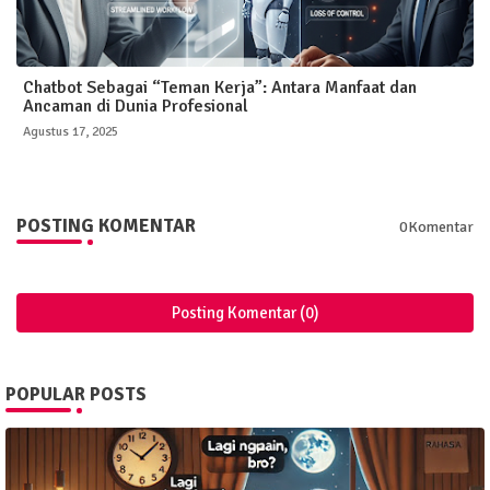
Chatbot Sebagai “Teman Kerja”: Antara Manfaat dan
Ancaman di Dunia Profesional
Agustus 17, 2025
POSTING KOMENTAR
0Komentar
Posting Komentar (0)
POPULAR POSTS