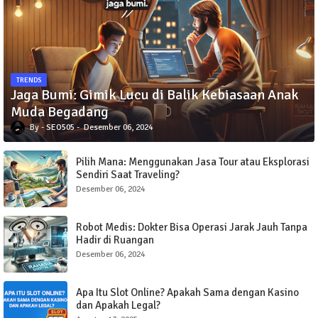
TRENDS
Jaga Bumi: Gimik Lucu di Balik Kebiasaan Anak
Muda Begadang
SEO505
Desember 06, 2024
Pilih Mana: Menggunakan Jasa Tour atau Eksplorasi
Sendiri Saat Traveling?
Desember 06, 2024
Robot Medis: Dokter Bisa Operasi Jarak Jauh Tanpa
Hadir di Ruangan
Desember 06, 2024
Apa Itu Slot Online? Apakah Sama dengan Kasino
dan Apakah Legal?