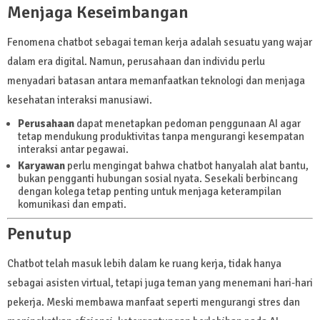
Menjaga Keseimbangan
Fenomena chatbot sebagai teman kerja adalah sesuatu yang wajar
dalam era digital. Namun, perusahaan dan individu perlu
menyadari batasan antara memanfaatkan teknologi dan menjaga
kesehatan interaksi manusiawi.
Perusahaan
dapat menetapkan pedoman penggunaan AI agar
tetap mendukung produktivitas tanpa mengurangi kesempatan
interaksi antar pegawai.
Karyawan
perlu mengingat bahwa chatbot hanyalah alat bantu,
bukan pengganti hubungan sosial nyata. Sesekali berbincang
dengan kolega tetap penting untuk menjaga keterampilan
komunikasi dan empati.
Penutup
Chatbot telah masuk lebih dalam ke ruang kerja, tidak hanya
sebagai asisten virtual, tetapi juga teman yang menemani hari-hari
pekerja. Meski membawa manfaat seperti mengurangi stres dan