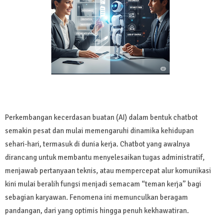
Perkembangan kecerdasan buatan (AI) dalam bentuk chatbot
semakin pesat dan mulai memengaruhi dinamika kehidupan
sehari-hari, termasuk di dunia kerja. Chatbot yang awalnya
dirancang untuk membantu menyelesaikan tugas administratif,
menjawab pertanyaan teknis, atau mempercepat alur komunikasi
kini mulai beralih fungsi menjadi semacam “teman kerja” bagi
sebagian karyawan. Fenomena ini memunculkan beragam
pandangan, dari yang optimis hingga penuh kekhawatiran.