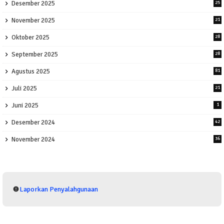
Desember 2025
25
November 2025
21
Oktober 2025
28
September 2025
28
Agustus 2025
81
Juli 2025
21
Juni 2025
1
Desember 2024
42
November 2024
36
Laporkan Penyalahgunaan