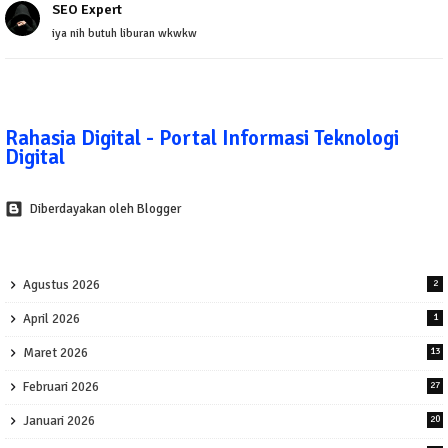
SEO Expert
iya nih butuh liburan wkwkw
Rahasia Digital - Portal Informasi Teknologi
Digital
Diberdayakan oleh Blogger
Agustus 2026
2
April 2026
1
Maret 2026
13
Februari 2026
27
Januari 2026
20