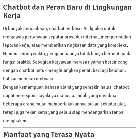
Chatbot dan Peran Baru di Lingkungan
Kerja
Di banyak perusahaan, chatbot berbasis AI dipakai untuk
menjawab pertanyaan seputar prosedur internal, mempermudah
laporan kerja, atau memberikan ringkasan data yang kompleks.
Namun seiring waktu, penggunaannya tidak hanya berhenti pada
fungsi praktis. Sebagian karyawan merasa nyaman berbincang
dengan chatbot untuk menghilangkan penat, berbagi keluhan,
bahkan mencari motivasi.
Dengan kemampuan bahasa alami yang semakin halus, chatbot
dapat merespons layaknya manusia. Inilah yang membuat
beberapa orang mulai memperlakukannya bukan sekadar alat,
tetapi juga rekan kerja yang selalu siap mendengarkan tanpa
menghakimi.
Manfaat yang Terasa Nyata