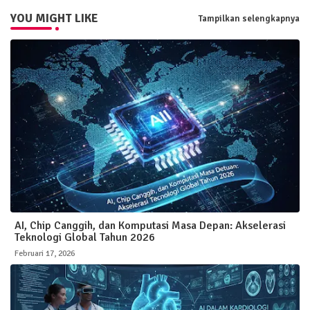
YOU MIGHT LIKE
Tampilkan selengkapnya
AI, Chip Canggih, dan Komputasi Masa Depan: Akselerasi
Teknologi Global Tahun 2026
Februari 17, 2026