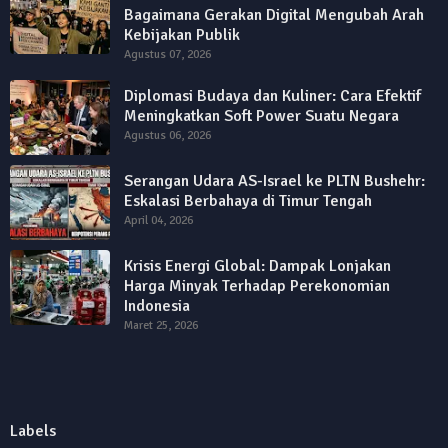
Bagaimana Gerakan Digital Mengubah Arah
Kebijakan Publik
Agustus 07, 2026
Diplomasi Budaya dan Kuliner: Cara Efektif
Meningkatkan Soft Power Suatu Negara
Agustus 06, 2026
Serangan Udara AS-Israel ke PLTN Bushehr:
Eskalasi Berbahaya di Timur Tengah
April 04, 2026
Krisis Energi Global: Dampak Lonjakan
Harga Minyak Terhadap Perekonomian
Indonesia
Maret 25, 2026
Labels