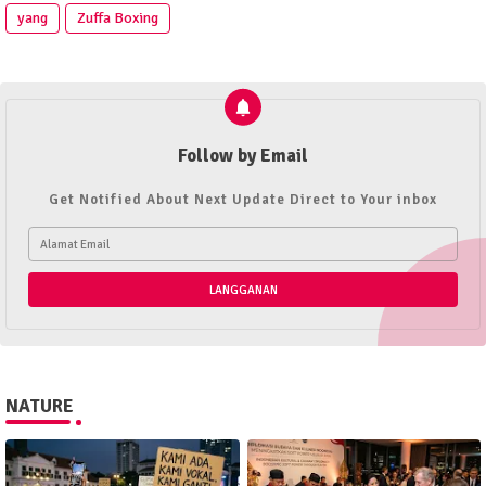
yang
Zuffa Boxing
Follow by Email
Get Notified About Next Update Direct to Your inbox
NATURE