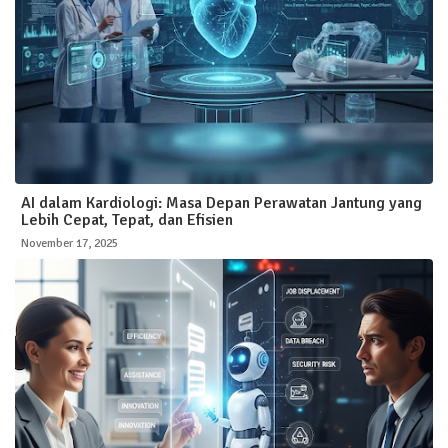
AI dalam Kardiologi: Masa Depan Perawatan Jantung yang
Lebih Cepat, Tepat, dan Efisien
November 17, 2025