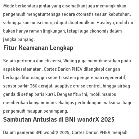
Mode berkendara pintar yang disematkan juga memungkinkan
pengemudi mengatur tenaga secara otomatis sesuai kebutuhan,
sehingga konsumsi energi dapat dioptimalkan. Hasilnya, mobil ini
bukan hanya ramah lingkungan, tetapi juga ekonomis dalam
jangka panjang.
Fitur Keamanan Lengkap
Selain performa dan efisiensi, Wuling juga menitikberatkan pada
aspek keselamatan. Cortez Darion PHEV dilengkapi dengan
berbagai fitur canggih seperti sistem pengereman regeneratif,
sensor parkir 360 derajat, adaptive cruise control, hingga airbag
ganda di setiap baris kursi. Dengan fitur ini, mobil mampu
memberikan kenyamanan sekaligus perlindungan maksimal bagi
pengemudi maupun penumpang.
Sambutan Antusias di BNI wondrX 2025
Dalam pameran BNI wondrX 2025, Cortez Darion PHEV menjadi