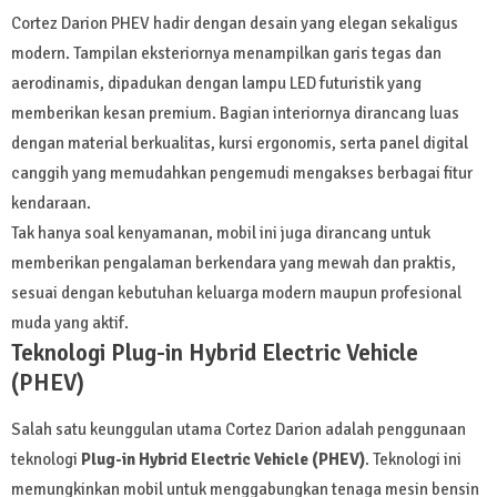
Cortez Darion PHEV hadir dengan desain yang elegan sekaligus
modern. Tampilan eksteriornya menampilkan garis tegas dan
aerodinamis, dipadukan dengan lampu LED futuristik yang
memberikan kesan premium. Bagian interiornya dirancang luas
dengan material berkualitas, kursi ergonomis, serta panel digital
canggih yang memudahkan pengemudi mengakses berbagai fitur
kendaraan.
Tak hanya soal kenyamanan, mobil ini juga dirancang untuk
memberikan pengalaman berkendara yang mewah dan praktis,
sesuai dengan kebutuhan keluarga modern maupun profesional
muda yang aktif.
Teknologi Plug-in Hybrid Electric Vehicle
(PHEV)
Salah satu keunggulan utama Cortez Darion adalah penggunaan
teknologi
Plug-in Hybrid Electric Vehicle (PHEV)
. Teknologi ini
memungkinkan mobil untuk menggabungkan tenaga mesin bensin