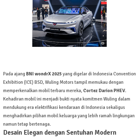
Pada ajang
BNI wondrX 2025
yang digelar di Indonesia Convention
Exhibition (ICE) BSD, Wuling Motors tampil memukau dengan
memperkenalkan mobil terbaru mereka,
Cortez Darion PHEV
.
Kehadiran mobil ini menjadi bukti nyata komitmen Wuling dalam
mendukung era elektrifikasi kendaraan di Indonesia sekaligus
menghadirkan pilihan mobil keluarga yang lebih ramah lingkungan
namun tetap bertenaga.
Desain Elegan dengan Sentuhan Modern