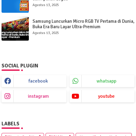
Agustus 13, 2025
Samsung Luncurkan Micro RGB TV Pertama di Dunia,
Buka Era Baru Layar Ultra-Premium
Agustus 13, 2025
SOCIAL PLUGIN
facebook
whatsapp
instagram
youtube
LABELS