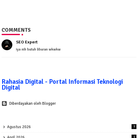
COMMENTS
SEO Expert
iya nih butuh liburan wkwkw
Rahasia Digital - Portal Informasi Teknologi
Digital
Diberdayakan oleh Blogger
Agustus 2026
1
April 2026
1