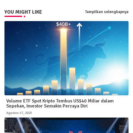
YOU MIGHT LIKE
Tampilkan selengkapnya
Volume ETF Spot Kripto Tembus US$40 Miliar dalam
Sepekan, Investor Semakin Percaya Diri
Agustus 17, 2025