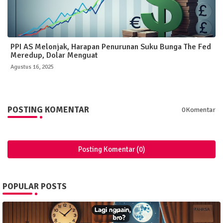
PPI AS Melonjak, Harapan Penurunan Suku Bunga The Fed
Meredup, Dolar Menguat
Agustus 16, 2025
POSTING KOMENTAR
0Komentar
Posting Komentar (0)
POPULAR POSTS