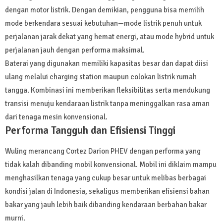
dengan motor listrik. Dengan demikian, pengguna bisa memilih
mode berkendara sesuai kebutuhan—mode listrik penuh untuk
perjalanan jarak dekat yang hemat energi, atau mode hybrid untuk
perjalanan jauh dengan performa maksimal.
Baterai yang digunakan memiliki kapasitas besar dan dapat diisi
ulang melalui charging station maupun colokan listrik rumah
tangga. Kombinasi ini memberikan fleksibilitas serta mendukung
transisi menuju kendaraan listrik tanpa meninggalkan rasa aman
dari tenaga mesin konvensional.
Performa Tangguh dan Efisiensi Tinggi
Wuling merancang Cortez Darion PHEV dengan performa yang
tidak kalah dibanding mobil konvensional. Mobil ini diklaim mampu
menghasilkan tenaga yang cukup besar untuk melibas berbagai
kondisi jalan di Indonesia, sekaligus memberikan efisiensi bahan
bakar yang jauh lebih baik dibanding kendaraan berbahan bakar
murni.