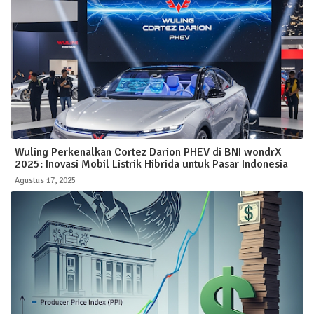
Wuling Perkenalkan Cortez Darion PHEV di BNI wondrX
2025: Inovasi Mobil Listrik Hibrida untuk Pasar Indonesia
Agustus 17, 2025