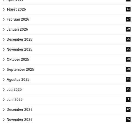
Maret 2026
13
Februari 2026
27
Januari 2026
20
Desember 2025
25
November 2025
21
Oktober 2025
28
September 2025
28
Agustus 2025
81
Juli 2025
21
Juni 2025
1
Desember 2024
42
November 2024
36