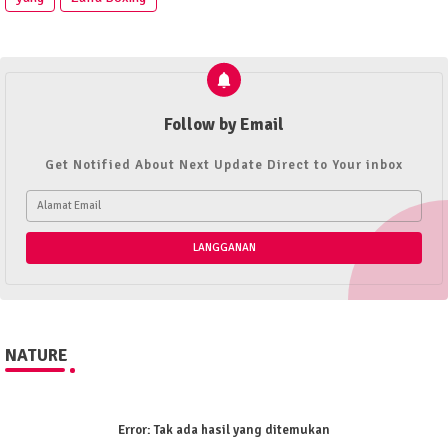
Follow by Email
Get Notified About Next Update Direct to Your inbox
NATURE
Error:
Tak ada hasil yang ditemukan