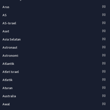
Arus
(1)
AS
(1)
AS-Israel
(1)
Aset
(1)
Asia Selatan
(1)
Astronaut
(1)
Astronomi
(1)
Atlantik
(1)
Atlet Israel
(1)
Atletik
(1)
Aturan
(1)
Australia
(1)
Awal
(1)