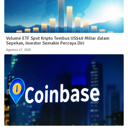
Volume ETF Spot Kripto Tembus US$40 Miliar dalam
Sepekan, Investor Semakin Percaya Diri
Agustus 17, 2025