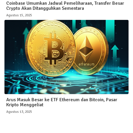
Coinbase Umumkan Jadwal Pemeliharaan, Transfer Besar
Crypto Akan Ditangguhkan Sementara
Agustus 15, 2025
Arus Masuk Besar ke ETF Ethereum dan Bitcoin, Pasar
Kripto Menggeliat
Agustus 13, 2025