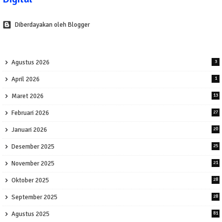
Diberdayakan oleh Blogger
Agustus 2026
3
April 2026
1
Maret 2026
13
Februari 2026
27
Januari 2026
20
Desember 2025
25
November 2025
21
Oktober 2025
28
September 2025
28
Agustus 2025
81