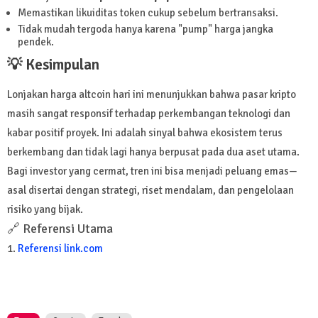
Memastikan likuiditas token cukup sebelum bertransaksi.
Tidak mudah tergoda hanya karena "pump" harga jangka
pendek.
💡 Kesimpulan
Lonjakan harga altcoin hari ini menunjukkan bahwa pasar kripto
masih sangat responsif terhadap perkembangan teknologi dan
kabar positif proyek. Ini adalah sinyal bahwa ekosistem terus
berkembang dan tidak lagi hanya berpusat pada dua aset utama.
Bagi investor yang cermat, tren ini bisa menjadi peluang emas—
asal disertai dengan strategi, riset mendalam, dan pengelolaan
risiko yang bijak.
🔗 Referensi Utama
1.
Referensi link.com