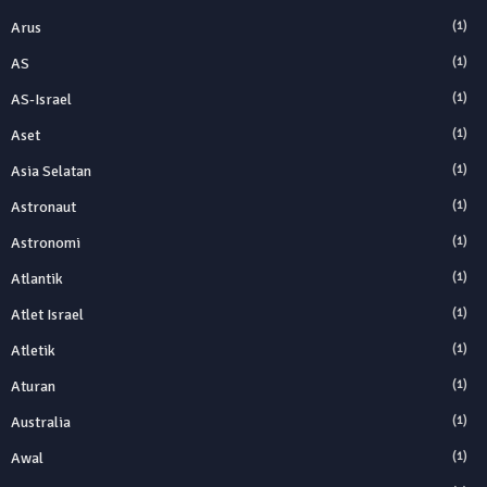
Arus
(1)
AS
(1)
AS-Israel
(1)
Aset
(1)
Asia Selatan
(1)
Astronaut
(1)
Astronomi
(1)
Atlantik
(1)
Atlet Israel
(1)
Atletik
(1)
Aturan
(1)
Australia
(1)
Awal
(1)