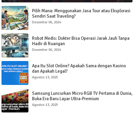
Pilih Mana: Menggunakan Jasa Tour atau Eksplorasi
Sendiri Saat Traveling?
Desember 06, 2024
Robot Medis: Dokter Bisa Operasi Jarak Jauh Tanpa
Hadir di Ruangan
Desember 06, 2024
Apa Itu Slot Online? Apakah Sama dengan Kasino
dan Apakah Legal?
Agustus 13, 2025
Samsung Luncurkan Micro RGB TV Pertama di Dunia,
Buka Era Baru Layar Ultra-Premium
Agustus 13, 2025