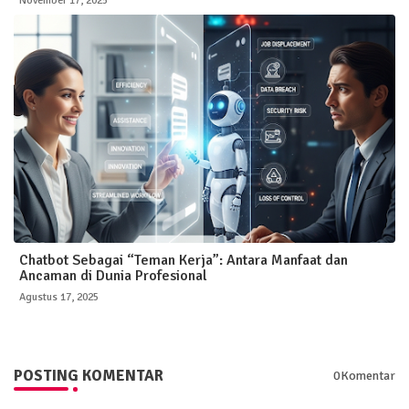
November 17, 2025
Chatbot Sebagai “Teman Kerja”: Antara Manfaat dan
Ancaman di Dunia Profesional
Agustus 17, 2025
POSTING KOMENTAR
0Komentar