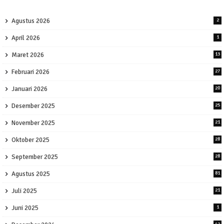
Agustus 2026
2
April 2026
1
Maret 2026
13
Februari 2026
27
Januari 2026
20
Desember 2025
25
November 2025
21
Oktober 2025
28
September 2025
28
Agustus 2025
81
Juli 2025
21
Juni 2025
1
42