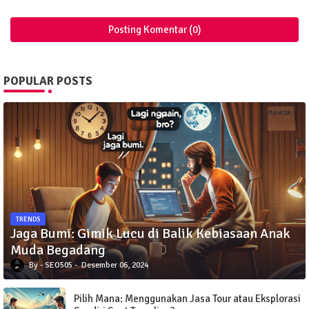
Posting Komentar (0)
POPULAR POSTS
TRENDS
Jaga Bumi: Gimik Lucu di Balik Kebiasaan Anak
Muda Begadang
SEO505
Desember 06, 2024
Pilih Mana: Menggunakan Jasa Tour atau Eksplorasi