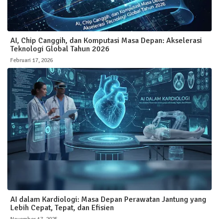
AI, Chip Canggih, dan Komputasi Masa Depan: Akselerasi
Teknologi Global Tahun 2026
Februari 17, 2026
AI dalam Kardiologi: Masa Depan Perawatan Jantung yang
Lebih Cepat, Tepat, dan Efisien