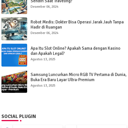
Sendiri Saat Traveling?
Desember 06, 2024
Robot Medis: Dokter Bisa Operasi Jarak Jauh Tanpa
Hadir di Ruangan
Desember 06, 2024
Apa Itu Slot Online? Apakah Sama dengan Kasino
dan Apakah Legal?
Agustus 13, 2025
Samsung Luncurkan Micro RGB TV Pertama di Dunia,
Buka Era Baru Layar Ultra-Premium
Agustus 13, 2025
SOCIAL PLUGIN