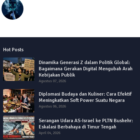
seolawak
Hot Posts
Dinamika Generasi Z dalam Politik Global:
Bagaimana Gerakan Digital Mengubah Arah
Kebijakan Publik
Agustus 07, 2026
Diplomasi Budaya dan Kuliner: Cara Efektif
Meningkatkan Soft Power Suatu Negara
Agustus 06, 2026
Serangan Udara AS-Israel ke PLTN Bushehr:
Eskalasi Berbahaya di Timur Tengah
April 04, 2026