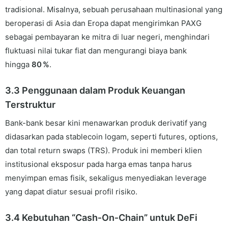
tradisional. Misalnya, sebuah perusahaan multinasional yang
beroperasi di Asia dan Eropa dapat mengirimkan PAXG
sebagai pembayaran ke mitra di luar negeri, menghindari
fluktuasi nilai tukar fiat dan mengurangi biaya bank
hingga
80 %
.
3.3 Penggunaan dalam Produk Keuangan
Terstruktur
Bank-bank besar kini menawarkan produk derivatif yang
didasarkan pada stablecoin logam, seperti futures, options,
dan total return swaps (TRS). Produk ini memberi klien
institusional eksposur pada harga emas tanpa harus
menyimpan emas fisik, sekaligus menyediakan leverage
yang dapat diatur sesuai profil risiko.
3.4 Kebutuhan “Cash‑On‑Chain” untuk DeFi