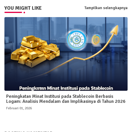
YOU MIGHT LIKE
Tampilkan selengkapnya
Peningkatan Minat Institusi pada Stablecoin Berbasis
Logam: Analisis Mendalam dan Implikasinya di Tahun 2026
Februari 01, 2026