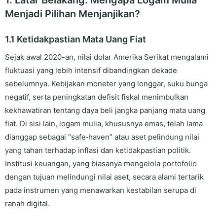
Menjadi Pilihan Menjanjikan?
1.1 Ketidakpastian Mata Uang Fiat
Sejak awal 2020-an, nilai dolar Amerika Serikat mengalami
fluktuasi yang lebih intensif dibandingkan dekade
sebelumnya. Kebijakan moneter yang longgar, suku bunga
negatif, serta peningkatan defisit fiskal menimbulkan
kekhawatiran tentang daya beli jangka panjang mata uang
fiat. Di sisi lain, logam mulia, khususnya emas, telah lama
dianggap sebagai “safe‑haven” atau aset pelindung nilai
yang tahan terhadap inflasi dan ketidakpastian politik.
Institusi keuangan, yang biasanya mengelola portofolio
dengan tujuan melindungi nilai aset, secara alami tertarik
pada instrumen yang menawarkan kestabilan serupa di
ranah digital.