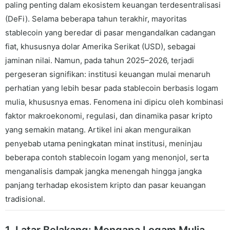
paling penting dalam ekosistem keuangan terdesentralisasi
(DeFi). Selama beberapa tahun terakhir, mayoritas
stablecoin yang beredar di pasar mengandalkan cadangan
fiat, khususnya dolar Amerika Serikat (USD), sebagai
jaminan nilai. Namun, pada tahun 2025–2026, terjadi
pergeseran signifikan: institusi keuangan mulai menaruh
perhatian yang lebih besar pada stablecoin berbasis logam
mulia, khususnya emas. Fenomena ini dipicu oleh kombinasi
faktor makroekonomi, regulasi, dan dinamika pasar kripto
yang semakin matang. Artikel ini akan menguraikan
penyebab utama peningkatan minat institusi, meninjau
beberapa contoh stablecoin logam yang menonjol, serta
menganalisis dampak jangka menengah hingga jangka
panjang terhadap ekosistem kripto dan pasar keuangan
tradisional.
1. Latar Belakang: Mengapa Logam Mulia