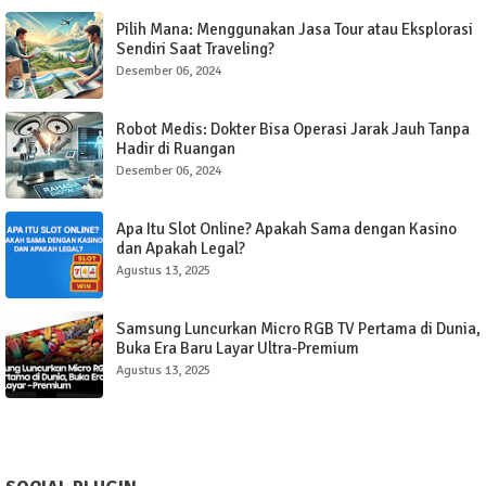
Pilih Mana: Menggunakan Jasa Tour atau Eksplorasi
Sendiri Saat Traveling?
Desember 06, 2024
Robot Medis: Dokter Bisa Operasi Jarak Jauh Tanpa
Hadir di Ruangan
Desember 06, 2024
Apa Itu Slot Online? Apakah Sama dengan Kasino
dan Apakah Legal?
Agustus 13, 2025
Samsung Luncurkan Micro RGB TV Pertama di Dunia,
Buka Era Baru Layar Ultra-Premium
Agustus 13, 2025