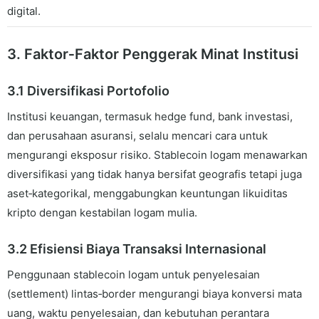
digital.
3. Faktor‑Faktor Penggerak Minat Institusi
3.1 Diversifikasi Portofolio
Institusi keuangan, termasuk hedge fund, bank investasi,
dan perusahaan asuransi, selalu mencari cara untuk
mengurangi eksposur risiko. Stablecoin logam menawarkan
diversifikasi yang tidak hanya bersifat geografis tetapi juga
aset‑kategorikal, menggabungkan keuntungan likuiditas
kripto dengan kestabilan logam mulia.
3.2 Efisiensi Biaya Transaksi Internasional
Penggunaan stablecoin logam untuk penyelesaian
(settlement) lintas‑border mengurangi biaya konversi mata
uang, waktu penyelesaian, dan kebutuhan perantara