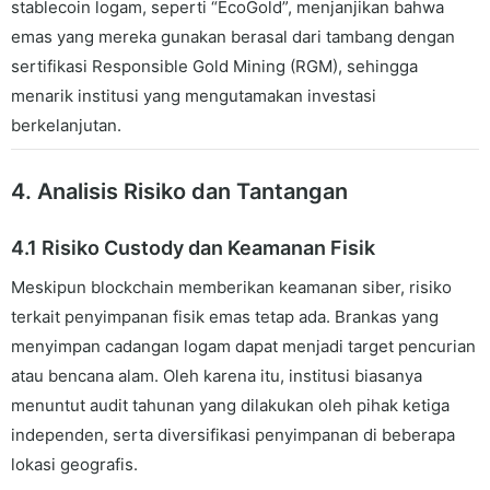
stablecoin logam, seperti “EcoGold”, menjanjikan bahwa
emas yang mereka gunakan berasal dari tambang dengan
sertifikasi Responsible Gold Mining (RGM), sehingga
menarik institusi yang mengutamakan investasi
berkelanjutan.
4. Analisis Risiko dan Tantangan
4.1 Risiko Custody dan Keamanan Fisik
Meskipun blockchain memberikan keamanan siber, risiko
terkait penyimpanan fisik emas tetap ada. Brankas yang
menyimpan cadangan logam dapat menjadi target pencurian
atau bencana alam. Oleh karena itu, institusi biasanya
menuntut audit tahunan yang dilakukan oleh pihak ketiga
independen, serta diversifikasi penyimpanan di beberapa
lokasi geografis.