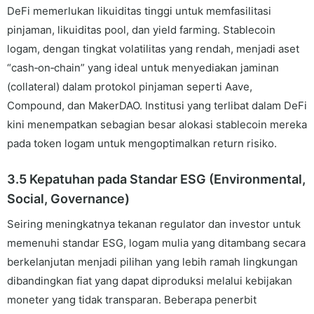
DeFi memerlukan likuiditas tinggi untuk memfasilitasi
pinjaman, likuiditas pool, dan yield farming. Stablecoin
logam, dengan tingkat volatilitas yang rendah, menjadi aset
“cash‑on‑chain” yang ideal untuk menyediakan jaminan
(collateral) dalam protokol pinjaman seperti Aave,
Compound, dan MakerDAO. Institusi yang terlibat dalam DeFi
kini menempatkan sebagian besar alokasi stablecoin mereka
pada token logam untuk mengoptimalkan return risiko.
3.5 Kepatuhan pada Standar ESG (Environmental,
Social, Governance)
Seiring meningkatnya tekanan regulator dan investor untuk
memenuhi standar ESG, logam mulia yang ditambang secara
berkelanjutan menjadi pilihan yang lebih ramah lingkungan
dibandingkan fiat yang dapat diproduksi melalui kebijakan
moneter yang tidak transparan. Beberapa penerbit