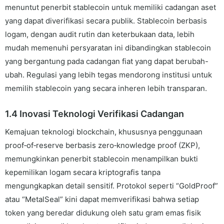
menuntut penerbit stablecoin untuk memiliki cadangan aset
yang dapat diverifikasi secara publik. Stablecoin berbasis
logam, dengan audit rutin dan keterbukaan data, lebih
mudah memenuhi persyaratan ini dibandingkan stablecoin
yang bergantung pada cadangan fiat yang dapat berubah-
ubah. Regulasi yang lebih tegas mendorong institusi untuk
memilih stablecoin yang secara inheren lebih transparan.
1.4 Inovasi Teknologi Verifikasi Cadangan
Kemajuan teknologi blockchain, khususnya penggunaan
proof‑of‑reserve berbasis zero‑knowledge proof (ZKP),
memungkinkan penerbit stablecoin menampilkan bukti
kepemilikan logam secara kriptografis tanpa
mengungkapkan detail sensitif. Protokol seperti “GoldProof”
atau “MetalSeal” kini dapat memverifikasi bahwa setiap
token yang beredar didukung oleh satu gram emas fisik