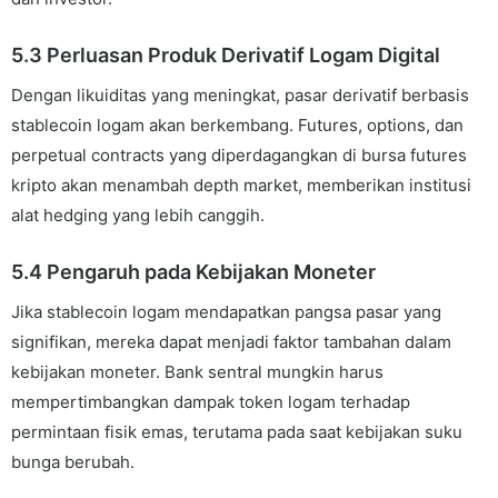
5.3 Perluasan Produk Derivatif Logam Digital
Dengan likuiditas yang meningkat, pasar derivatif berbasis
stablecoin logam akan berkembang. Futures, options, dan
perpetual contracts yang diperdagangkan di bursa futures
kripto akan menambah depth market, memberikan institusi
alat hedging yang lebih canggih.
5.4 Pengaruh pada Kebijakan Moneter
Jika stablecoin logam mendapatkan pangsa pasar yang
signifikan, mereka dapat menjadi faktor tambahan dalam
kebijakan moneter. Bank sentral mungkin harus
mempertimbangkan dampak token logam terhadap
permintaan fisik emas, terutama pada saat kebijakan suku
bunga berubah.