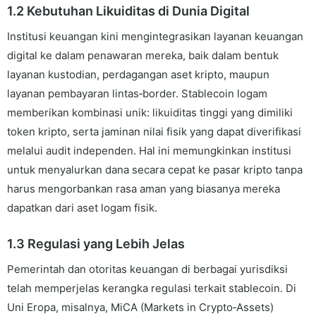
1.2 Kebutuhan Likuiditas di Dunia Digital
Institusi keuangan kini mengintegrasikan layanan keuangan
digital ke dalam penawaran mereka, baik dalam bentuk
layanan kustodian, perdagangan aset kripto, maupun
layanan pembayaran lintas‑border. Stablecoin logam
memberikan kombinasi unik: likuiditas tinggi yang dimiliki
token kripto, serta jaminan nilai fisik yang dapat diverifikasi
melalui audit independen. Hal ini memungkinkan institusi
untuk menyalurkan dana secara cepat ke pasar kripto tanpa
harus mengorbankan rasa aman yang biasanya mereka
dapatkan dari aset logam fisik.
1.3 Regulasi yang Lebih Jelas
Pemerintah dan otoritas keuangan di berbagai yurisdiksi
telah memperjelas kerangka regulasi terkait stablecoin. Di
Uni Eropa, misalnya, MiCA (Markets in Crypto‑Assets)