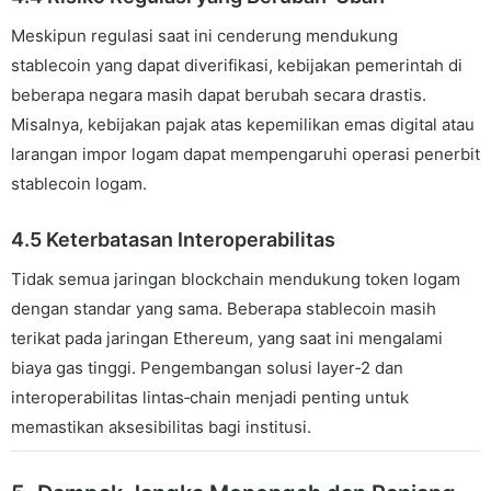
Meskipun regulasi saat ini cenderung mendukung
stablecoin yang dapat diverifikasi, kebijakan pemerintah di
beberapa negara masih dapat berubah secara drastis.
Misalnya, kebijakan pajak atas kepemilikan emas digital atau
larangan impor logam dapat mempengaruhi operasi penerbit
stablecoin logam.
4.5 Keterbatasan Interoperabilitas
Tidak semua jaringan blockchain mendukung token logam
dengan standar yang sama. Beberapa stablecoin masih
terikat pada jaringan Ethereum, yang saat ini mengalami
biaya gas tinggi. Pengembangan solusi layer‑2 dan
interoperabilitas lintas‑chain menjadi penting untuk
memastikan aksesibilitas bagi institusi.