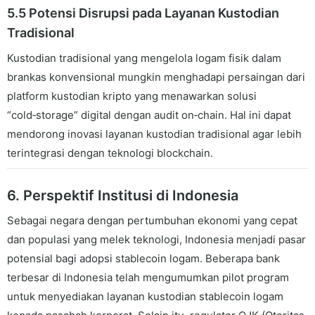
5.5 Potensi Disrupsi pada Layanan Kustodian
Tradisional
Kustodian tradisional yang mengelola logam fisik dalam
brankas konvensional mungkin menghadapi persaingan dari
platform kustodian kripto yang menawarkan solusi
“cold‑storage” digital dengan audit on‑chain. Hal ini dapat
mendorong inovasi layanan kustodian tradisional agar lebih
terintegrasi dengan teknologi blockchain.
6. Perspektif Institusi di Indonesia
Sebagai negara dengan pertumbuhan ekonomi yang cepat
dan populasi yang melek teknologi, Indonesia menjadi pasar
potensial bagi adopsi stablecoin logam. Beberapa bank
terbesar di Indonesia telah mengumumkan pilot program
untuk menyediakan layanan kustodian stablecoin logam