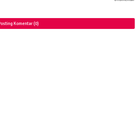
Posting Komentar (0)