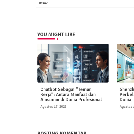
Bisa?
YOU MIGHT LIKE
Chatbot Sebagai “Teman
Shenzh
Kerja”: Antara Manfaat dan
Perbel
Ancaman di Dunia Profesional
Dunia
Agustus 17, 2025
Agustus 
POSTING KOMENTAR