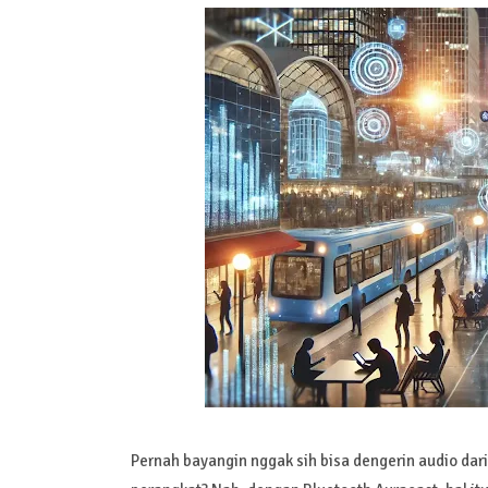
Pernah bayangin nggak sih bisa dengerin audio dar