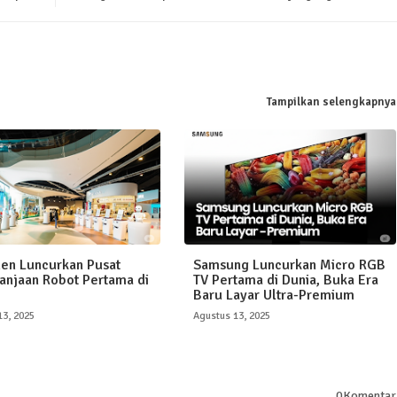
Tampilkan selengkapnya
en Luncurkan Pusat
Samsung Luncurkan Micro RGB
anjaan Robot Pertama di
TV Pertama di Dunia, Buka Era
Baru Layar Ultra-Premium
13, 2025
Agustus 13, 2025
0Komentar