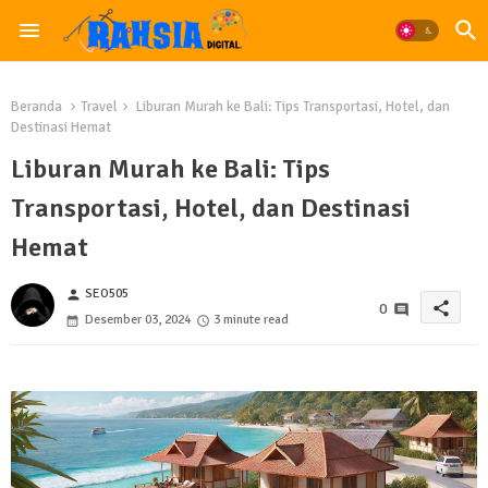
Beranda
Travel
Liburan Murah ke Bali: Tips Transportasi, Hotel, dan
Destinasi Hemat
Liburan Murah ke Bali: Tips
Transportasi, Hotel, dan Destinasi
Hemat
SEO505
person
share
0
Desember 03, 2024
3 minute read