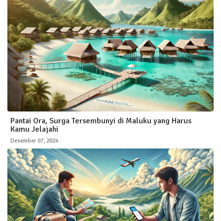
Pantai Ora, Surga Tersembunyi di Maluku yang Harus
Kamu Jelajahi
Desember 07, 2024