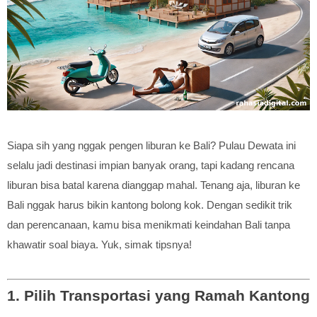
Siapa sih yang nggak pengen liburan ke Bali? Pulau Dewata ini
selalu jadi destinasi impian banyak orang, tapi kadang rencana
liburan bisa batal karena dianggap mahal. Tenang aja, liburan ke
Bali nggak harus bikin kantong bolong kok. Dengan sedikit trik
dan perencanaan, kamu bisa menikmati keindahan Bali tanpa
khawatir soal biaya. Yuk, simak tipsnya!
1. Pilih Transportasi yang Ramah Kantong