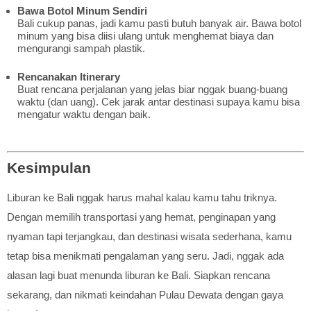
Bawa Botol Minum Sendiri
Bali cukup panas, jadi kamu pasti butuh banyak air. Bawa botol
minum yang bisa diisi ulang untuk menghemat biaya dan
mengurangi sampah plastik.
Rencanakan Itinerary
Buat rencana perjalanan yang jelas biar nggak buang-buang
waktu (dan uang). Cek jarak antar destinasi supaya kamu bisa
mengatur waktu dengan baik.
Kesimpulan
Liburan ke Bali nggak harus mahal kalau kamu tahu triknya.
Dengan memilih transportasi yang hemat, penginapan yang
nyaman tapi terjangkau, dan destinasi wisata sederhana, kamu
tetap bisa menikmati pengalaman yang seru. Jadi, nggak ada
alasan lagi buat menunda liburan ke Bali. Siapkan rencana
sekarang, dan nikmati keindahan Pulau Dewata dengan gaya