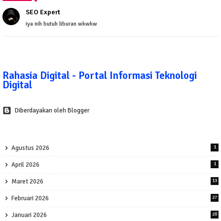
SEO Expert
iya nih butuh liburan wkwkw
Rahasia Digital - Portal Informasi Teknologi
Digital
Diberdayakan oleh Blogger
Agustus 2026
1
April 2026
1
Maret 2026
13
Februari 2026
27
Januari 2026
20