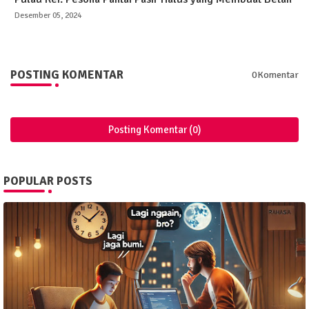
Desember 05, 2024
POSTING KOMENTAR
0Komentar
Posting Komentar (0)
POPULAR POSTS