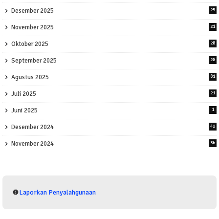
Desember 2025
25
November 2025
21
Oktober 2025
28
September 2025
28
Agustus 2025
81
Juli 2025
21
Juni 2025
1
Desember 2024
42
November 2024
36
Laporkan Penyalahgunaan