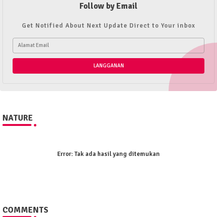
Follow by Email
Get Notified About Next Update Direct to Your inbox
NATURE
Error:
Tak ada hasil yang ditemukan
COMMENTS