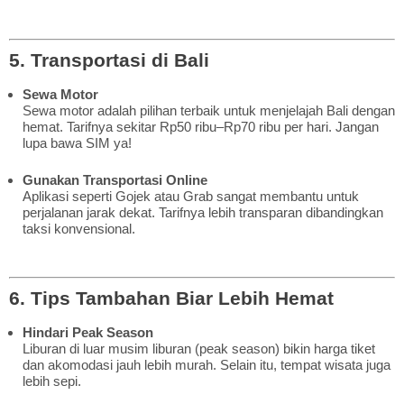
5. Transportasi di Bali
Sewa Motor
Sewa motor adalah pilihan terbaik untuk menjelajah Bali dengan
hemat. Tarifnya sekitar Rp50 ribu–Rp70 ribu per hari. Jangan
lupa bawa SIM ya!
Gunakan Transportasi Online
Aplikasi seperti Gojek atau Grab sangat membantu untuk
perjalanan jarak dekat. Tarifnya lebih transparan dibandingkan
taksi konvensional.
6. Tips Tambahan Biar Lebih Hemat
Hindari Peak Season
Liburan di luar musim liburan (peak season) bikin harga tiket
dan akomodasi jauh lebih murah. Selain itu, tempat wisata juga
lebih sepi.