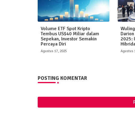
Volume ETF Spot Kripto
Wuling
Tembus US$40 Miliar dalam
Darion
Sepekan, Investor Semakin
2025: I
Percaya Diri
Hibrid
Agustus 17, 2025
Agustus 
POSTING KOMENTAR