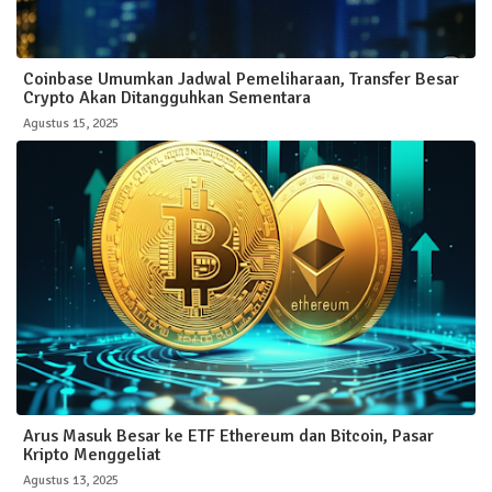
Coinbase Umumkan Jadwal Pemeliharaan, Transfer Besar
Crypto Akan Ditangguhkan Sementara
Agustus 15, 2025
Arus Masuk Besar ke ETF Ethereum dan Bitcoin, Pasar
Kripto Menggeliat
Agustus 13, 2025