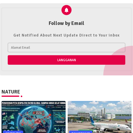
Follow by Email
Get Notified About Next Update Direct to Your inbox
NATURE