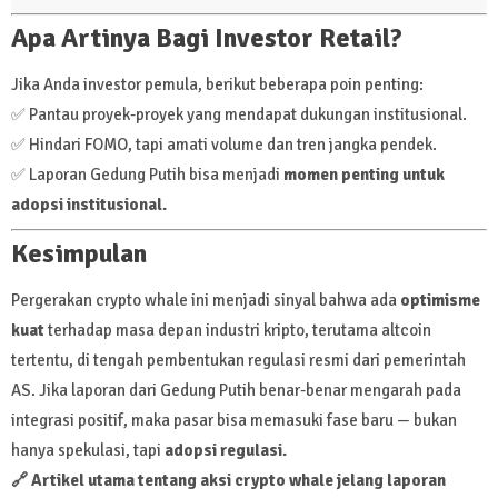
Apa Artinya Bagi Investor Retail?
Jika Anda investor pemula, berikut beberapa poin penting:
✅ Pantau proyek-proyek yang mendapat dukungan institusional.
✅ Hindari FOMO, tapi amati volume dan tren jangka pendek.
✅ Laporan Gedung Putih bisa menjadi
momen penting untuk
adopsi institusional.
Kesimpulan
Pergerakan crypto whale ini menjadi sinyal bahwa ada
optimisme
kuat
terhadap masa depan industri kripto, terutama altcoin
tertentu, di tengah pembentukan regulasi resmi dari pemerintah
AS. Jika laporan dari Gedung Putih benar-benar mengarah pada
integrasi positif, maka pasar bisa memasuki fase baru — bukan
hanya spekulasi, tapi
adopsi regulasi.
🔗 Artikel utama tentang aksi crypto whale jelang laporan