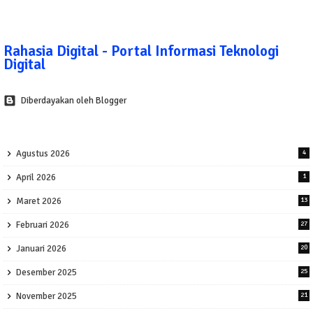
Rahasia Digital - Portal Informasi Teknologi
Digital
Diberdayakan oleh Blogger
Agustus 2026
4
April 2026
1
Maret 2026
13
Februari 2026
27
Januari 2026
20
Desember 2025
25
November 2025
21