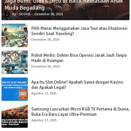
Jaga Bumi: Gimik Lucu di Balik Kebiasaan Anak
Muda Begadang
SEO505
Desember 06, 2024
Pilih Mana: Menggunakan Jasa Tour atau Eksplorasi
Sendiri Saat Traveling?
Desember 06, 2024
Robot Medis: Dokter Bisa Operasi Jarak Jauh Tanpa
Hadir di Ruangan
Desember 06, 2024
Apa Itu Slot Online? Apakah Sama dengan Kasino
dan Apakah Legal?
Agustus 13, 2025
Samsung Luncurkan Micro RGB TV Pertama di Dunia,
Buka Era Baru Layar Ultra-Premium
Agustus 13, 2025