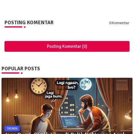
POSTING KOMENTAR
0Komentar
Posting Komentar (0)
POPULAR POSTS
TRENDS