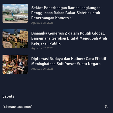
Sektor Penerbangan Ramah Lingkungan:
Penggunaan Bahan Bakar Sintetis untuk
Penerbangan Komersial
Agustus 08, 2026
Dinamika Generasi Z dalam Politik Global:
Bagaimana Gerakan Digital Mengubah Arah
Kebijakan Publik
Agustus 07, 2026
Diplomasi Budaya dan Kuliner: Cara Efektif
Meningkatkan Soft Power Suatu Negara
Agustus 06, 2026
Labels
“Climate Coalition”
(1)