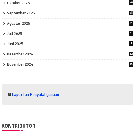
Oktober 2025
28
September 2025
28
Agustus 2025
81
Juli 2025
21
Juni 2025
1
Desember 2024
42
November 2024
36
Laporkan Penyalahgunaan
KONTRIBUTOR