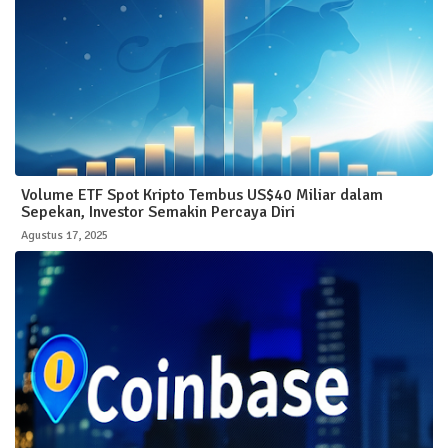
Volume ETF Spot Kripto Tembus US$40 Miliar dalam
Sepekan, Investor Semakin Percaya Diri
Agustus 17, 2025